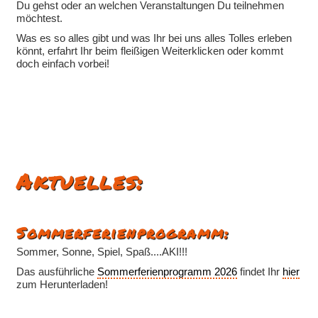
Du gehst oder an welchen Veranstaltungen Du teilnehmen
möchtest.
Was es so alles gibt und was Ihr bei uns alles Tolles erleben
könnt, erfahrt Ihr beim fleißigen Weiterklicken oder kommt
doch einfach vorbei!
Aktuelles:
Sommerferienprogramm:
Sommer, Sonne, Spiel, Spaß....AKI!!!
Das ausführliche
Sommerferienprogramm 2026
findet Ihr
hier
zum Herunterladen!