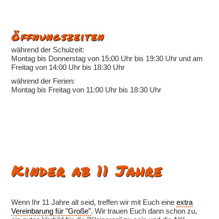
Öffnungszeiten
während der Schulzeit:
Montag bis Donnerstag von 15:00 Uhr bis 19:30 Uhr und am
Freitag von 14:00 Uhr bis 18:30 Uhr
während der Ferien:
Montag bis Freitag von 11:00 Uhr bis 18:30 Uhr
Kinder ab 11 Jahre
Wenn Ihr 11 Jahre alt seid, treffen wir mit Euch eine
extra
Vereinbarung für "Große"
. Wir trauen Euch dann schon zu,