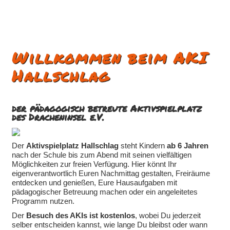
Willkommen beim AKI
Hallschlag
der pädagogisch betreute Aktivspielplatz
des Dracheninsel e.V.
Der
Aktivspielplatz Hallschlag
steht Kindern
ab 6 Jahren
nach der Schule bis zum Abend mit seinen vielfältigen
Möglichkeiten zur freien Verfügung. Hier könnt Ihr
eigenverantwortlich Euren Nachmittag gestalten, Freiräume
entdecken und genießen, Eure Hausaufgaben mit
pädagogischer Betreuung machen oder ein angeleitetes
Programm nutzen.
Der
Besuch des AKIs ist kostenlos
, wobei Du jederzeit
selber entscheiden kannst, wie lange Du bleibst oder wann