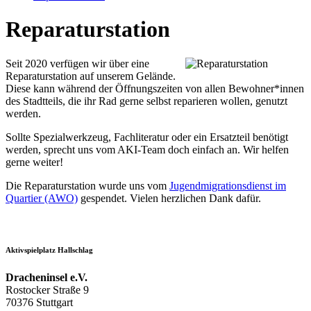
Reparaturstation
Seit 2020 verfügen wir über eine
Reparaturstation auf unserem Gelände.
Diese kann während der Öffnungszeiten von allen Bewohner*innen
des Stadtteils, die ihr Rad gerne selbst reparieren wollen, genutzt
werden.
Sollte Spezialwerkzeug, Fachliteratur oder ein Ersatzteil benötigt
werden, sprecht uns vom AKI-Team doch einfach an. Wir helfen
gerne weiter!
Die Reparaturstation wurde uns vom
Jugendmigrationsdienst im
Quartier (AWO)
gespendet. Vielen herzlichen Dank dafür.
Aktivspielplatz Hallschlag
Dracheninsel e.V.
Rostocker Straße 9
70376 Stuttgart